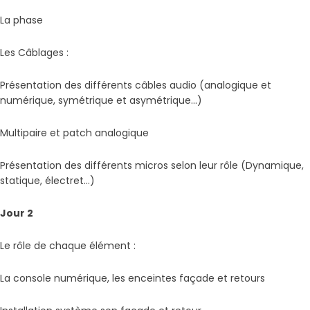
La phase
Les Câblages :
Présentation des différents câbles audio (analogique et
numérique, symétrique et asymétrique…)
Multipaire et patch analogique
Présentation des différents micros selon leur rôle (Dynamique,
statique, électret…)
Jour 2
Le rôle de chaque élément :
La console numérique, les enceintes façade et retours