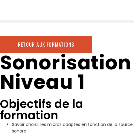
RETOUR AUX FORMATIONS
Sonorisation
Niveau 1
Objectifs de la
formation
Savoir choisir les micros adaptés en fonction de la source
sonore