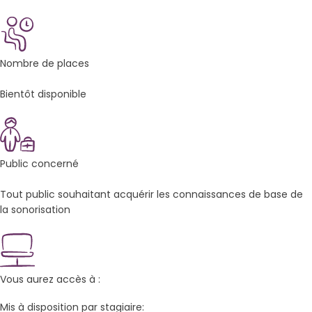
Nombre de places
Bientôt disponible
Public concerné
Tout public souhaitant acquérir les connaissances de base de
la sonorisation
Vous aurez accès à :
Mis à disposition par stagiaire: