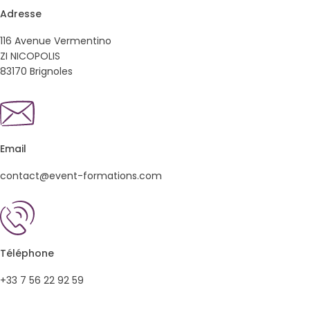
Adresse
116 Avenue Vermentino
ZI NICOPOLIS
83170 Brignoles
Email
contact@event-formations.com
Téléphone
+33 7 56 22 92 59