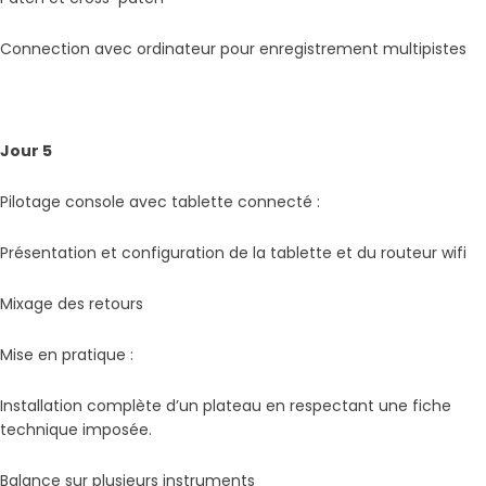
Connection avec ordinateur pour enregistrement multipistes
Jour 5
Pilotage console avec tablette connecté :
Présentation et configuration de la tablette et du routeur wifi
Mixage des retours
Mise en pratique :
Installation complète d’un plateau en respectant une fiche
technique imposée.
Balance sur plusieurs instruments