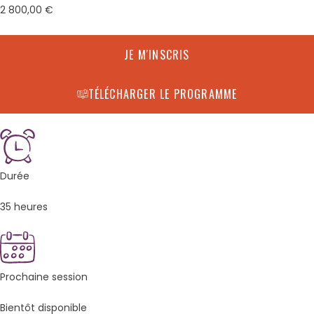
2 800,00
€
JE M'INSCRIS
TÉLÉCHARGER LE PROGRAMME
Durée
35 heures
Prochaine session
Bientôt disponible