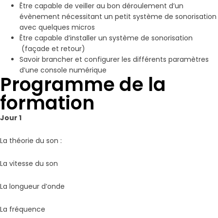
Être capable de veiller au bon déroulement d’un
évènement nécessitant un petit système de sonorisation
avec quelques micros
Être capable d’installer un système de sonorisation
(façade et retour)
Savoir brancher et configurer les différents paramètres
d’une console numérique
Programme de la
formation
Jour 1
La théorie du son :
La vitesse du son
La longueur d’onde
La fréquence