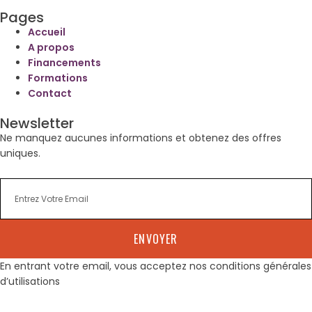
Pages
Accueil
A propos
Financements
Formations
Contact
Newsletter
Ne manquez aucunes informations et obtenez des offres
uniques.
ENVOYER
En entrant votre email, vous acceptez nos conditions générales
d’utilisations