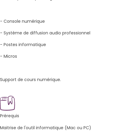
- Console numérique
- Système de diffusion audio professionnel
- Postes informatique
- Micros
Support de cours numérique.
Prérequis
Maitrise de l'outil informatique (Mac ou PC)