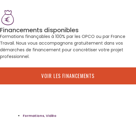
Financements disponibles
Formations finançables à 100% par les OPCO ou par France
Travail. Nous vous accompagnons gratuitement dans vos
démarches de financement pour concrétiser votre projet
professionnel.
VOIR LES FINANCEMENTS
Formations
,
Vidéo