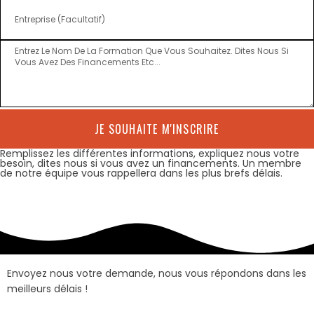
JE SOUHAITE M'INSCRIRE
Remplissez les différentes informations, expliquez nous votre
besoin, dites nous si vous avez un financements. Un membre
de notre équipe vous rappellera dans les plus brefs délais.
Envoyez nous votre demande, nous vous répondons dans les
meilleurs délais !