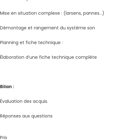
Mise en situation complexe : (larsens, pannes…)
Démontage et rangement du système son
Planning et fiche technique :
Élaboration d’une fiche technique complète
Bilan :
Évaluation des acquis.
Réponses aux questions
Prix