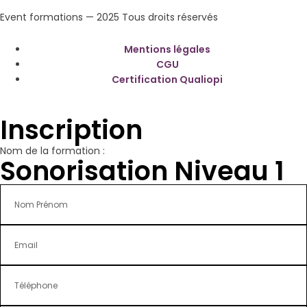
Event formations — 2025 Tous droits réservés
Mentions légales
CGU
Certification Qualiopi
Inscription
Nom de la formation :
Sonorisation Niveau 1