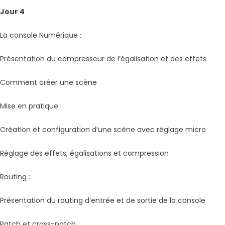
Jour 4
La console Numérique :
Présentation du compresseur de l’égalisation et des effets
Comment créer une scène
Mise en pratique :
Création et configuration d’une scène avec réglage micro
Réglage des effets, égalisations et compression
Routing :
Présentation du routing d’entrée et de sortie de la console
Patch et cross-patch