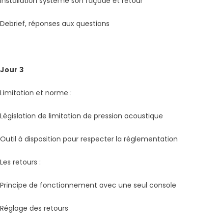
Installation système son façade et retour
Debrief, réponses aux questions
Jour 3
Limitation et norme :
Législation de limitation de pression acoustique
Outil à disposition pour respecter la réglementation
Les retours :
Principe de fonctionnement avec une seul console
Réglage des retours