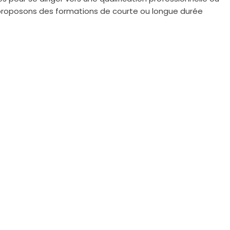
s proposons des formations de courte ou longue durée