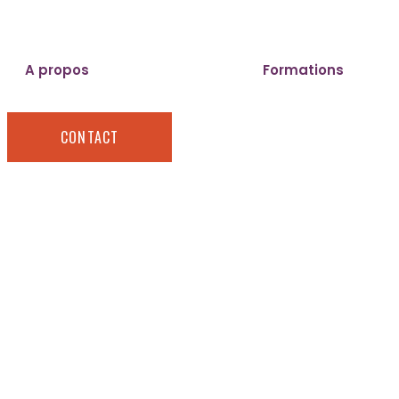
A propos
Financements
Formations
CONTACT