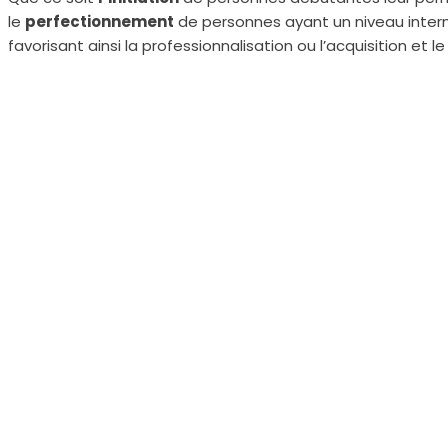
le
perfectionnement
de personnes ayant un niveau interm
favorisant ainsi la professionnalisation ou l’acquisition