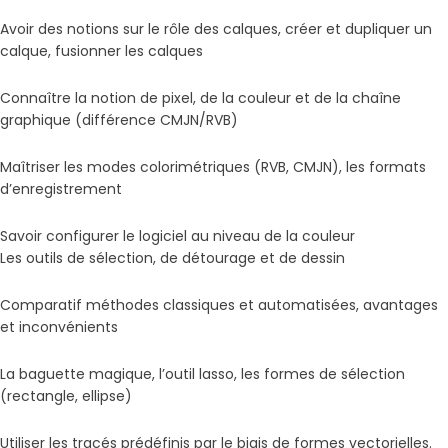
Avoir des notions sur le rôle des calques, créer et dupliquer un
calque, fusionner les calques
Connaître la notion de pixel, de la couleur et de la chaîne
graphique (différence CMJN/RVB)
Maîtriser les modes colorimétriques (RVB, CMJN), les formats
d’enregistrement
Savoir configurer le logiciel au niveau de la couleur
Les outils de sélection, de détourage et de dessin
Comparatif méthodes classiques et automatisées, avantages
et inconvénients
La baguette magique, l’outil lasso, les formes de sélection
(rectangle, ellipse)
Utiliser les tracés prédéfinis par le biais de formes vectorielles.