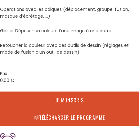
Opérations avec les calques (déplacement, groupe, fusion,
masque d’écrêtage, …)
Glisser Déposer un calque d’une image à une autre
Retoucher la couleur avec des outils de dessin (réglages et
mode de fusion d’un outil de dessin)
Prix
0,00
€
JE M'INSCRIS
TÉLÉCHARGER LE PROGRAMME