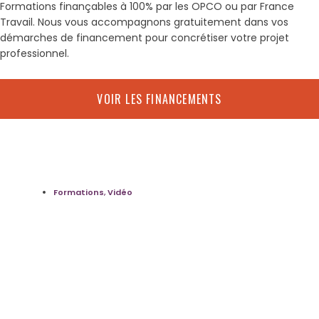
Formations finançables à 100% par les OPCO ou par France
Travail. Nous vous accompagnons gratuitement dans vos
démarches de financement pour concrétiser votre projet
professionnel.
VOIR LES FINANCEMENTS
Formations
,
Vidéo