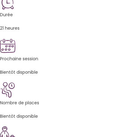
Durée
21 heures
Prochaine session
Bientôt disponible
Nombre de places
Bientôt disponible