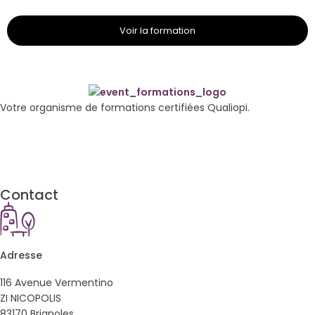
Voir la formation
Votre organisme de formations certifiées Qualiopi.
Contact
Adresse
116 Avenue Vermentino
ZI NICOPOLIS
83170 Brignoles