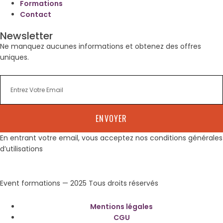
Formations
Contact
Newsletter
Ne manquez aucunes informations et obtenez des offres
uniques.
ENVOYER
En entrant votre email, vous acceptez nos conditions générales
d’utilisations
Event formations — 2025 Tous droits réservés
Mentions légales
CGU