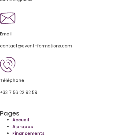
Email
contact@event-formations.com
Téléphone
+33 7 56 22 92 59
Pages
Accueil
A propos
Financements