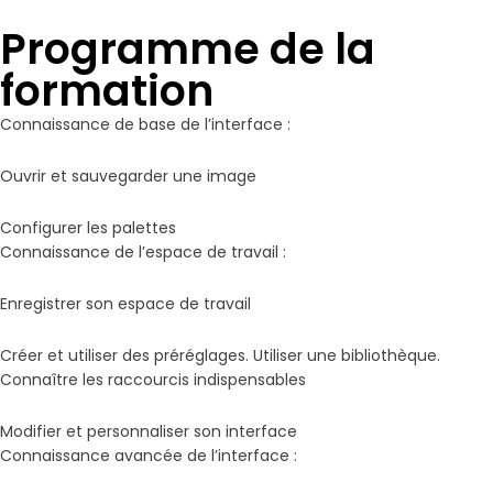
Programme de la
formation
Connaissance de base de l’interface :
Ouvrir et sauvegarder une image
Configurer les palettes
Connaissance de l’espace de travail :
Enregistrer son espace de travail
Créer et utiliser des préréglages. Utiliser une bibliothèque.
Connaître les raccourcis indispensables
Modifier et personnaliser son interface
Connaissance avancée de l’interface :