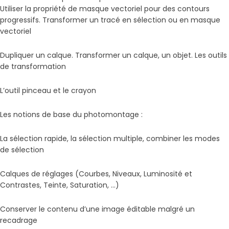
Utiliser la propriété de masque vectoriel pour des contours
progressifs. Transformer un tracé en sélection ou en masque
vectoriel
Dupliquer un calque. Transformer un calque, un objet. Les outils
de transformation
L’outil pinceau et le crayon
Les notions de base du photomontage :
La sélection rapide, la sélection multiple, combiner les modes
de sélection
Calques de réglages (Courbes, Niveaux, Luminosité et
Contrastes, Teinte, Saturation, …)
Conserver le contenu d’une image éditable malgré un
recadrage