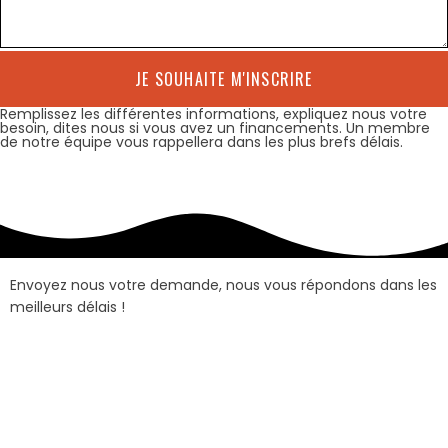
JE SOUHAITE M'INSCRIRE
Remplissez les différentes informations, expliquez nous votre
besoin, dites nous si vous avez un financements. Un membre
de notre équipe vous rappellera dans les plus brefs délais.
Envoyez nous votre demande, nous vous répondons dans les
meilleurs délais !