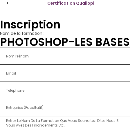
Certification Qualiopi
Inscription
Nom de la formation :
PHOTOSHOP-LES BASES