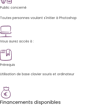
Public concerné
Toutes personnes voulant s'initier à Photoshop
Vous aurez accès à :
Prérequis
Utilisation de base clavier souris et ordinateur
Financements disponibles