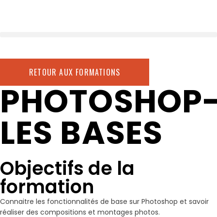
RETOUR AUX FORMATIONS
PHOTOSHOP
LES BASES
Objectifs de la
formation
Connaitre les fonctionnalités de base sur Photoshop et savoir
réaliser des compositions et montages photos.