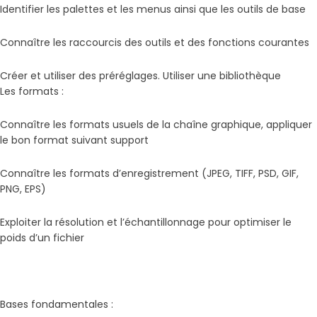
Identifier les palettes et les menus ainsi que les outils de base
Connaître les raccourcis des outils et des fonctions courantes
Créer et utiliser des préréglages. Utiliser une bibliothèque
Les formats :
Connaître les formats usuels de la chaîne graphique, appliquer
le bon format suivant support
Connaître les formats d’enregistrement (JPEG, TIFF, PSD, GIF,
PNG, EPS)
Exploiter la résolution et l’échantillonnage pour optimiser le
poids d’un fichier
Bases fondamentales :