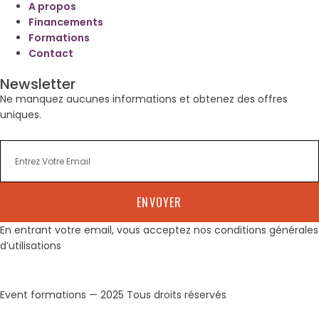
A propos
Financements
Formations
Contact
Newsletter
Ne manquez aucunes informations et obtenez des offres
uniques.
ENVOYER
En entrant votre email, vous acceptez nos conditions générales
d’utilisations
Event formations — 2025 Tous droits réservés