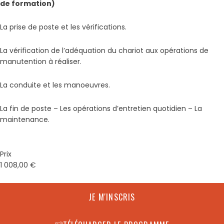
de formation)
La prise de poste et les vérifications.
La vérification de l’adéquation du chariot aux opérations de
manutention à réaliser.
La conduite et les manoeuvres.
La fin de poste – Les opérations d’entretien quotidien – La
maintenance.
Prix
1 008,00
€
JE M'INSCRIS