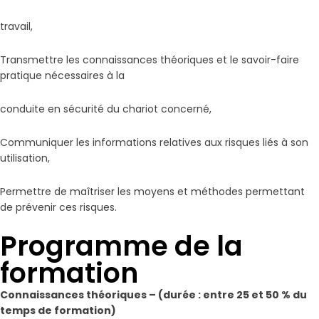
travail,
Transmettre les connaissances théoriques et le savoir-faire
pratique nécessaires à la
conduite en sécurité du chariot concerné,
Communiquer les informations relatives aux risques liés à son
utilisation,
Permettre de maîtriser les moyens et méthodes permettant
de prévenir ces risques.
Programme de la
formation
Connaissances théoriques – (durée : entre 25 et 50 % du
temps de formation)