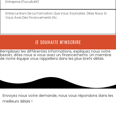
JE SOUHAITE M'INSCRIRE
Remplissez les différentes informations, expliquez nous votre
besoin, dites nous si vous avez un financements. Un membre
de notre équipe vous rappellera dans les plus brefs délais.
Envoyez nous votre demande, nous vous répondons dans les
meilleurs délais !