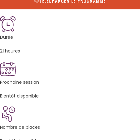
TÉLÉCHARGER LE PROGRAMME
Durée
21 heures
Prochaine session
Bientôt disponible
Nombre de places