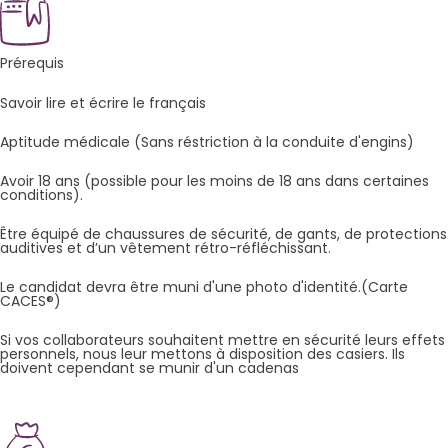
Prérequis
Savoir lire et écrire le français
Aptitude médicale (Sans réstriction à la conduite d'engins)
Avoir 18 ans (possible pour les moins de 18 ans dans certaines
conditions).
Être équipé de chaussures de sécurité, de gants, de protections
auditives et d’un vêtement rétro-réfléchissant.
Le candidat devra être muni d'une photo d'identité.(Carte
CACES®)
Si vos collaborateurs souhaitent mettre en sécurité leurs effets
personnels, nous leur mettons à disposition des casiers. Ils
doivent cependant se munir d'un cadenas