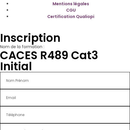
Mentions légales
CGU
Certification Qualiopi
Inscription
Nom de la formation :
CACES R489 Cat3
Initial