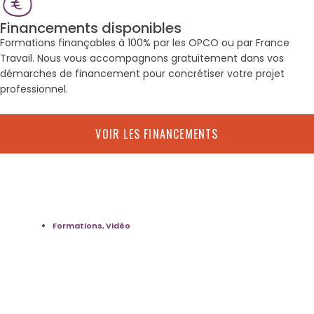
Financements disponibles
Formations finançables à 100% par les OPCO ou par France
Travail. Nous vous accompagnons gratuitement dans vos
démarches de financement pour concrétiser votre projet
professionnel.
VOIR LES FINANCEMENTS
Formations
,
Vidéo