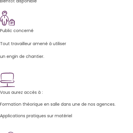
Bientôt disponible
Public concerné
Tout travailleur amené à utiliser
un engin de chantier.
Vous aurez accès à :
Formation théorique en salle dans une de nos agences.
Applications pratiques sur matériel