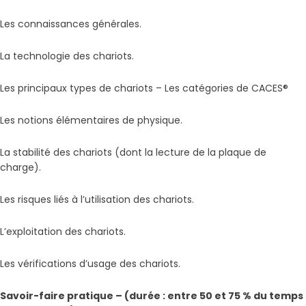
Les connaissances générales.
La technologie des chariots.
Les principaux types de chariots – Les catégories de CACES®
Les notions élémentaires de physique.
La stabilité des chariots (dont la lecture de la plaque de
charge).
Les risques liés à l’utilisation des chariots.
L’exploitation des chariots.
Les vérifications d’usage des chariots.
Savoir-faire pratique – (durée : entre 50 et 75 % du temps