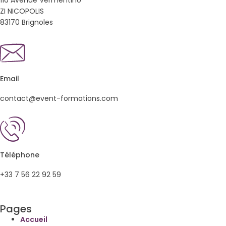
116 Avenue Vermentino
ZI NICOPOLIS
83170 Brignoles
Email
contact@event-formations.com
Téléphone
+33 7 56 22 92 59
Pages
Accueil