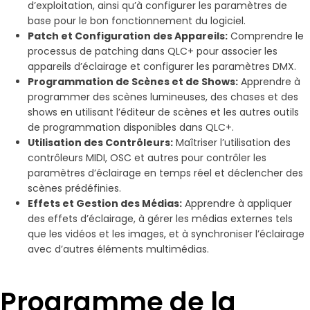
d’exploitation, ainsi qu’à configurer les paramètres de
base pour le bon fonctionnement du logiciel.
Patch et Configuration des Appareils:
Comprendre le
processus de patching dans QLC+ pour associer les
appareils d’éclairage et configurer les paramètres DMX.
Programmation de Scènes et de Shows:
Apprendre à
programmer des scènes lumineuses, des chases et des
shows en utilisant l’éditeur de scènes et les autres outils
de programmation disponibles dans QLC+.
Utilisation des Contrôleurs:
Maîtriser l’utilisation des
contrôleurs MIDI, OSC et autres pour contrôler les
paramètres d’éclairage en temps réel et déclencher des
scènes prédéfinies.
Effets et Gestion des Médias:
Apprendre à appliquer
des effets d’éclairage, à gérer les médias externes tels
que les vidéos et les images, et à synchroniser l’éclairage
avec d’autres éléments multimédias.
Programme de la