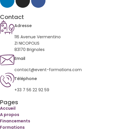
Contact
Adresse
116 Avenue Vermentino
ZI NICOPOLIS
83170 Brignoles
Email
contact@event-formations.com
Téléphone
+33 7 56 22 92 59
Pages
Accueil
A propos
Financements
Formations