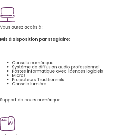
Vous aurez accès à :
Mis à disposition par stagiaire:
Console numérique
Système de diffusion audio professionnel
Postes informatique avec licences logiciels
Micros
Projecteurs Traditionnels
Console lumière
Support de cours numérique.