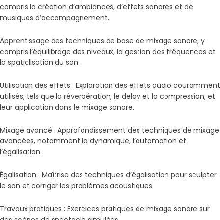
compris la création d’ambiances, d’effets sonores et de
musiques d’accompagnement.
Apprentissage des techniques de base de mixage sonore, y
compris l’équilibrage des niveaux, la gestion des fréquences et
la spatialisation du son.
Utilisation des effets : Exploration des effets audio couramment
utilisés, tels que la réverbération, le delay et la compression, et
leur application dans le mixage sonore.
Mixage avancé : Approfondissement des techniques de mixage
avancées, notamment la dynamique, l’automation et
l’égalisation.
Égalisation : Maîtrise des techniques d’égalisation pour sculpter
le son et corriger les problèmes acoustiques.
Travaux pratiques : Exercices pratiques de mixage sonore sur
des scènes de spectacle simulées.