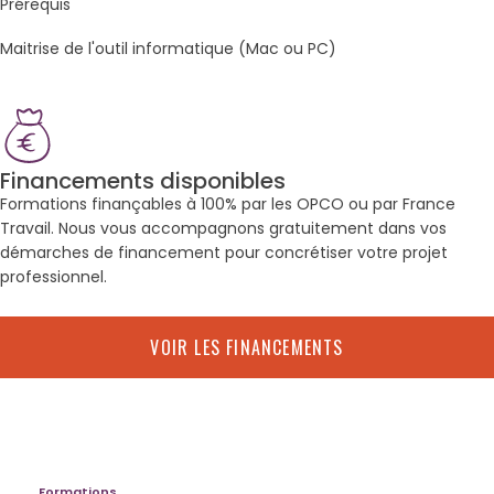
Prérequis
Maitrise de l'outil informatique (Mac ou PC)
Financements disponibles
Formations finançables à 100% par les OPCO ou par France
Travail. Nous vous accompagnons gratuitement dans vos
démarches de financement pour concrétiser votre projet
professionnel.
VOIR LES FINANCEMENTS
Formations