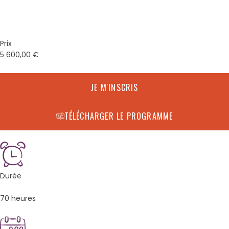
Prix
5 600,00
€
JE M'INSCRIS
TÉLÉCHARGER LE PROGRAMME
Durée
70 heures