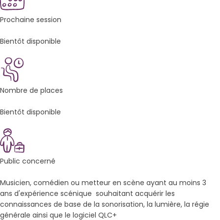
Prochaine session
Bientôt disponible
Nombre de places
Bientôt disponible
Public concerné
Musicien, comédien ou metteur en scène ayant au moins 3
ans d'expérience scénique souhaitant acquérir les
connaissances de base de la sonorisation, la lumière, la régie
générale ainsi que le logiciel QLC+