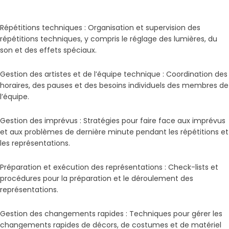
Répétitions techniques : Organisation et supervision des
répétitions techniques, y compris le réglage des lumières, du
son et des effets spéciaux.
Gestion des artistes et de l’équipe technique : Coordination des
horaires, des pauses et des besoins individuels des membres de
l’équipe.
Gestion des imprévus : Stratégies pour faire face aux imprévus
et aux problèmes de dernière minute pendant les répétitions et
les représentations.
Préparation et exécution des représentations : Check-lists et
procédures pour la préparation et le déroulement des
représentations.
Gestion des changements rapides : Techniques pour gérer les
changements rapides de décors, de costumes et de matériel