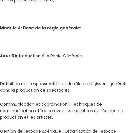
(musique, danse, théâtre).
Module 4: Base de la régie générale:
Jour 6
Introduction à la Régie Générale
Définition des responsabilités et du rôle du régisseur général
dans la production de spectacles.
Communication et coordination : Techniques de
communication efficace avec les membres de l’équipe de
production et les artistes.
Gestion de l’espace scénique : Organisation de l’espace