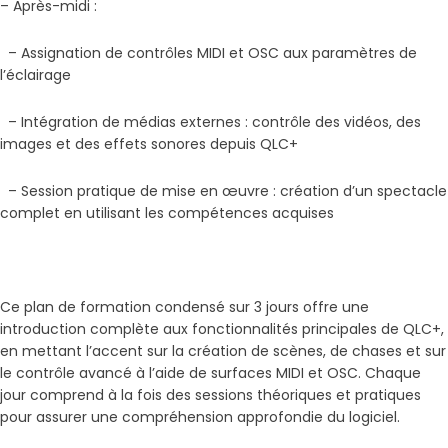
– Après-midi :
– Assignation de contrôles MIDI et OSC aux paramètres de
l’éclairage
– Intégration de médias externes : contrôle des vidéos, des
images et des effets sonores depuis QLC+
– Session pratique de mise en œuvre : création d’un spectacle
complet en utilisant les compétences acquises
Ce plan de formation condensé sur 3 jours offre une
introduction complète aux fonctionnalités principales de QLC+,
en mettant l’accent sur la création de scènes, de chases et sur
le contrôle avancé à l’aide de surfaces MIDI et OSC. Chaque
jour comprend à la fois des sessions théoriques et pratiques
pour assurer une compréhension approfondie du logiciel.