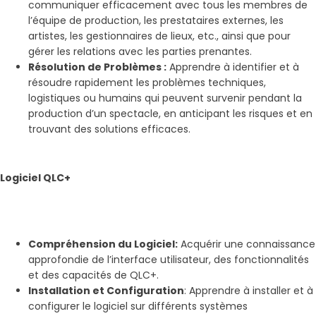
communiquer efficacement avec tous les membres de
l’équipe de production, les prestataires externes, les
artistes, les gestionnaires de lieux, etc., ainsi que pour
gérer les relations avec les parties prenantes.
Résolution de Problèmes :
Apprendre à identifier et à
résoudre rapidement les problèmes techniques,
logistiques ou humains qui peuvent survenir pendant la
production d’un spectacle, en anticipant les risques et en
trouvant des solutions efficaces.
Logiciel QLC+
Compréhension du Logiciel:
Acquérir une connaissance
approfondie de l’interface utilisateur, des fonctionnalités
et des capacités de QLC+.
Installation et Configuration
: Apprendre à installer et à
configurer le logiciel sur différents systèmes