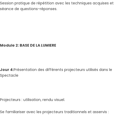
Session pratique de répétition avec les techniques acquises et
séance de questions-réponses.
Module 2: BASE DE LA LUMIERE
Jour 4:
Présentation des différents projecteurs utilisés dans le
Spectacle
Projecteurs : utilisation, rendu visuel.
Se familiariser avec les projecteurs traditionnels et asservis :