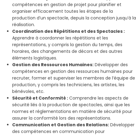
compétences en gestion de projet pour planifier et
organiser efficacement toutes les étapes de la
production d’un spectacle, depuis la conception jusqu’à la
réalisation.
Coordination des Répétitions et des Spectacles :
Apprendre à coordonner les répétitions et les
représentations, y compris la gestion du temps, des
horaires, des changements de décors et des autres
éléments logistiques.
Gestion des Ressources Humaines:
Développer des
compétences en gestion des ressources humaines pour
recruter, former et superviser les membres de l’équipe de
production, y compris les techniciens, les artistes, les
bénévoles, etc.
Sécurité et Conformité :
Comprendre les aspects de
sécurité liés à la production de spectacles, ainsi que les
normes et réglementations en matière de sécurité pour
assurer la conformité lors des représentations.
Communication et Gestion des Relations:
Développer
des compétences en communication pour