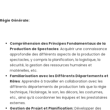
Régie Générale:
Compréhension des Principes Fondamentaux de la
Production de Spectacles
: Acquérir une connaissance
approfondie des différents aspects de la production de
spectacles, y compris la planification, la logistique, la
sécurité, la gestion des ressources humaines et
matérielles, etc.
Familiarisation avec les Différents Départements et
Rôles
: Apprendre à travailler en collaboration avec les
différents départements de production tels que la régie
technique, l’éclairage, le son, les décors, les costumes,
etc., ainsi qu’à coordonner les équipes et les prestataires
externes.
Gestion de Projet et Planification:
Développer des