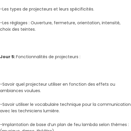
-Les types de projecteurs et leurs spécificités.
-Les réglages : Ouverture, fermeture, orientation, intensité,
choix des teintes.
Jour 5:
Fonctionnalités de projecteurs :
-Savoir quel projecteur utiliser en fonction des effets ou
ambiances voulues.
-Savoir utiliser le vocabulaire technique pour la communication
avec les techniciens lumière.
-Implantation de base d’un plan de feu lambda selon thèmes :