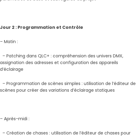
Jour 2 : Programmation et Contrôle
– Matin :
– Patching dans QLC+ : compréhension des univers DMX,
assignation des adresses et configuration des appareils
d’éclairage
– Programmation de scènes simples : utilisation de l’éditeur de
scènes pour créer des variations d’éclairage statiques
– Après-midi :
– Création de chases : utilisation de l’éditeur de chases pour