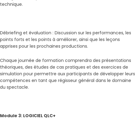
technique.
Débriefing et évaluation : Discussion sur les performances, les
points forts et les points à améliorer, ainsi que les leçons
apprises pour les prochaines productions.
Chaque journée de formation comprendra des présentations
théoriques, des études de cas pratiques et des exercices de
simulation pour permettre aux participants de développer leurs
compétences en tant que régisseur général dans le domaine
du spectacle.
Module 3: LOGICIEL QLC+