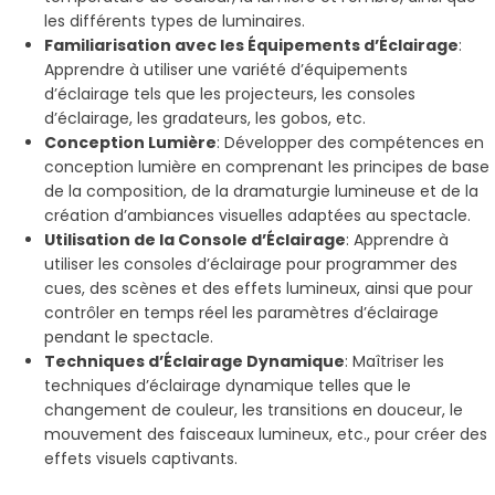
les différents types de luminaires.
Familiarisation avec les Équipements d’Éclairage
:
Apprendre à utiliser une variété d’équipements
d’éclairage tels que les projecteurs, les consoles
d’éclairage, les gradateurs, les gobos, etc.
Conception Lumière
: Développer des compétences en
conception lumière en comprenant les principes de base
de la composition, de la dramaturgie lumineuse et de la
création d’ambiances visuelles adaptées au spectacle.
Utilisation de la Console d’Éclairage
: Apprendre à
utiliser les consoles d’éclairage pour programmer des
cues, des scènes et des effets lumineux, ainsi que pour
contrôler en temps réel les paramètres d’éclairage
pendant le spectacle.
Techniques d’Éclairage Dynamique
: Maîtriser les
techniques d’éclairage dynamique telles que le
changement de couleur, les transitions en douceur, le
mouvement des faisceaux lumineux, etc., pour créer des
effets visuels captivants.