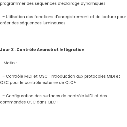
programmer des séquences d’éclairage dynamiques
– Utilisation des fonctions d’enregistrement et de lecture pour
créer des séquences lumineuses
Jour 3 : Contrôle Avancé et Intégration
– Matin :
– Contrôle MIDI et OSC : introduction aux protocoles MIDI et
OSC pour le contrôle externe de QLC+
– Configuration des surfaces de contrôle MIDI et des
commandes OSC dans QLC+