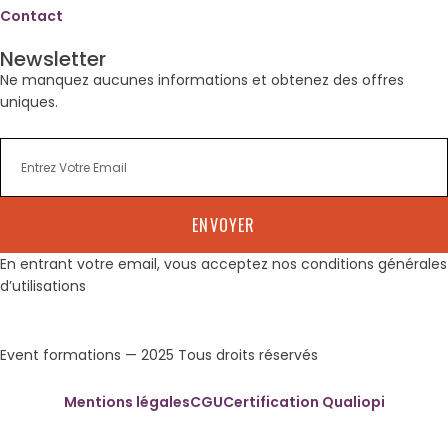
Contact
Newsletter
Ne manquez aucunes informations et obtenez des offres
uniques.
ENVOYER
En entrant votre email, vous acceptez nos conditions générales
d’utilisations
Event formations — 2025 Tous droits réservés
Mentions légales
CGU
Certification Qualiopi