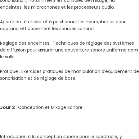
sonorisation, notamment les consoles de mixage, les
enceintes, les microphones et les processeurs audio.
Apprendre à choisir et à positionner les microphones pour
capturer efficacement les sources sonores.
Réglage des enceintes : Techniques de réglage des systèmes
de diffusion pour assurer une couverture sonore uniforme dans
la salle.
Pratique : Exercices pratiques de manipulation d’équipement de
sonorisation et de réglage de base.
Jour 2
: Conception et Mixage Sonore
Introduction à la conception sonore pour le spectacle, y