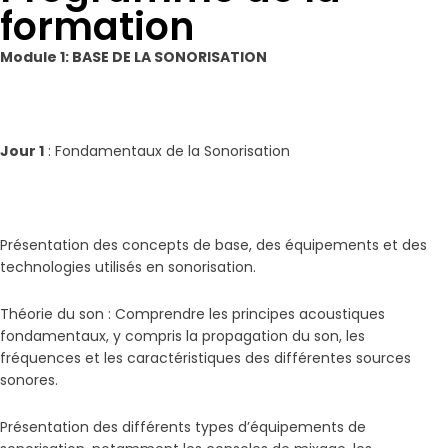
formation
Module 1: BASE DE LA SONORISATION
Jour 1
: Fondamentaux de la Sonorisation
Présentation des concepts de base, des équipements et des
technologies utilisés en sonorisation.
Théorie du son : Comprendre les principes acoustiques
fondamentaux, y compris la propagation du son, les
fréquences et les caractéristiques des différentes sources
sonores.
Présentation des différents types d’équipements de