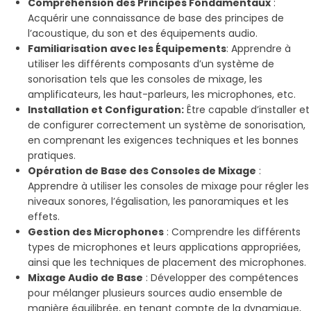
Compréhension des Principes Fondamentaux
:
Acquérir une connaissance de base des principes de
l’acoustique, du son et des équipements audio.
Familiarisation avec les Équipements
: Apprendre à
utiliser les différents composants d’un système de
sonorisation tels que les consoles de mixage, les
amplificateurs, les haut-parleurs, les microphones, etc.
Installation et Configuration:
Être capable d’installer et
de configurer correctement un système de sonorisation,
en comprenant les exigences techniques et les bonnes
pratiques.
Opération de Base des Consoles de Mixage
:
Apprendre à utiliser les consoles de mixage pour régler les
niveaux sonores, l’égalisation, les panoramiques et les
effets.
Gestion des Microphones
: Comprendre les différents
types de microphones et leurs applications appropriées,
ainsi que les techniques de placement des microphones.
Mixage Audio de Base
: Développer des compétences
pour mélanger plusieurs sources audio ensemble de
manière équilibrée, en tenant compte de la dynamique,