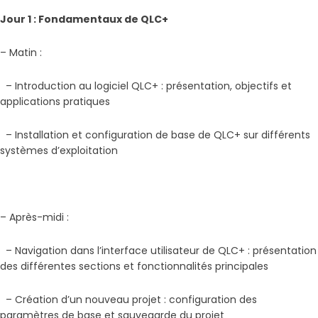
Jour 1 : Fondamentaux de QLC+
– Matin :
– Introduction au logiciel QLC+ : présentation, objectifs et
applications pratiques
– Installation et configuration de base de QLC+ sur différents
systèmes d’exploitation
– Après-midi :
– Navigation dans l’interface utilisateur de QLC+ : présentation
des différentes sections et fonctionnalités principales
– Création d’un nouveau projet : configuration des
paramètres de base et sauvegarde du projet