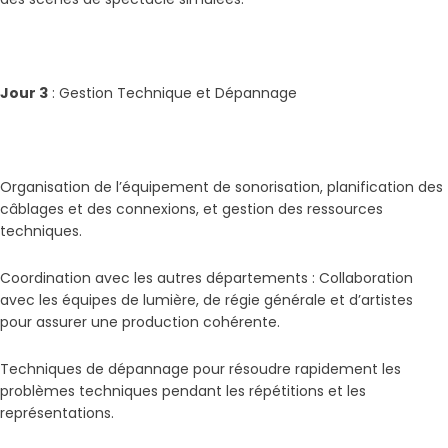
Jour 3
: Gestion Technique et Dépannage
Organisation de l’équipement de sonorisation, planification des
câblages et des connexions, et gestion des ressources
techniques.
Coordination avec les autres départements : Collaboration
avec les équipes de lumière, de régie générale et d’artistes
pour assurer une production cohérente.
Techniques de dépannage pour résoudre rapidement les
problèmes techniques pendant les répétitions et les
représentations.