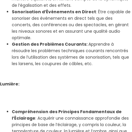
de l’égalisation et des effets.
Sonorisation d’Événements en Direct
: Être capable de
sonoriser des événements en direct tels que des
concerts, des conférences ou des spectacles, en gérant
les niveaux sonores et en assurant une qualité audio
optimale.
Gestion des Problèmes Courants:
Apprendre à
résoudre les problèmes techniques courants rencontrés
lors de l’utilisation des systèmes de sonorisation, tels que
les larsens, les coupures de câbles, etc.
Lumière:
Compréhension des Principes Fondamentaux de
l’Éclairage
: Acquérir une connaissance approfondie des
principes de base de l’éclairage, y compris la couleur, la
température de couleur, la lumière et l’ombre, ainsi que