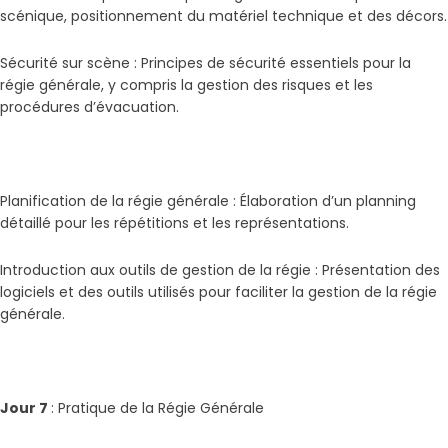
scénique, positionnement du matériel technique et des décors.
Sécurité sur scène : Principes de sécurité essentiels pour la
régie générale, y compris la gestion des risques et les
procédures d’évacuation.
Planification de la régie générale : Élaboration d’un planning
détaillé pour les répétitions et les représentations.
Introduction aux outils de gestion de la régie : Présentation des
logiciels et des outils utilisés pour faciliter la gestion de la régie
générale.
Jour 7
: Pratique de la Régie Générale