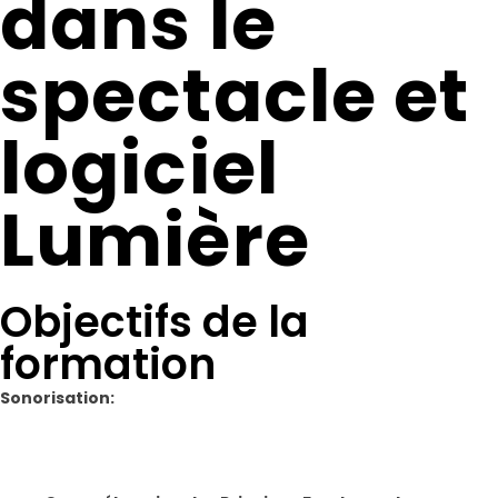
dans le
spectacle et
logiciel
Lumière
Objectifs de la
formation
Sonorisation: