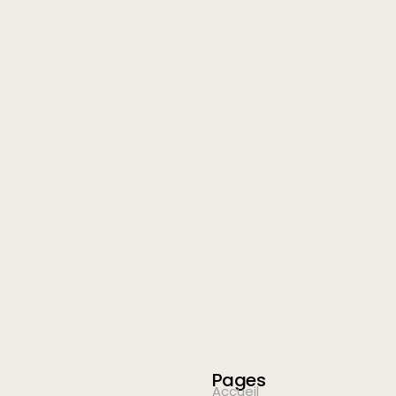
Pages
Accueil