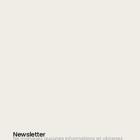
Newsletter
Ne manquez aucunes informations et obtenez