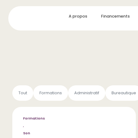
A propos
Financements
Tout
Formations
Administratif
Bureautique
Formations
,
Son