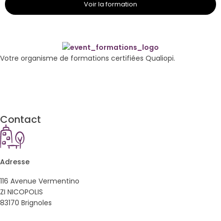
Voir la formation
Votre organisme de formations certifiées Qualiopi.
Contact
Adresse
116 Avenue Vermentino
ZI NICOPOLIS
83170 Brignoles