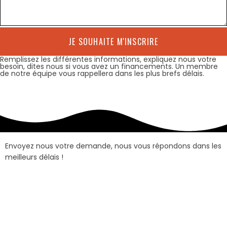
JE SOUHAITE M'INSCRIRE
Remplissez les différentes informations, expliquez nous votre
besoin, dites nous si vous avez un financements. Un membre
de notre équipe vous rappellera dans les plus brefs délais.
Envoyez nous votre demande, nous vous répondons dans les
meilleurs délais !