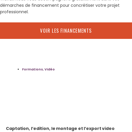
démarches de financement pour concrétiser votre projet
professionnel.
VOIR LES FINANCEMENTS
Formations
,
Vidéo
Captation, l’edition, le montage et l’export video