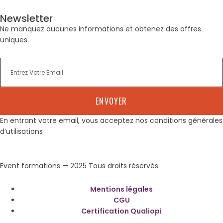
Newsletter
Ne manquez aucunes informations et obtenez des offres
uniques.
ENVOYER
En entrant votre email, vous acceptez nos conditions générales
d’utilisations
Event formations — 2025 Tous droits réservés
Mentions légales
CGU
Certification Qualiopi