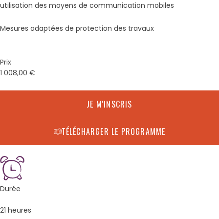
utilisation des moyens de communication mobiles
Mesures adaptées de protection des travaux
Prix
1 008,00
€
JE M'INSCRIS
TÉLÉCHARGER LE PROGRAMME
Durée
21 heures