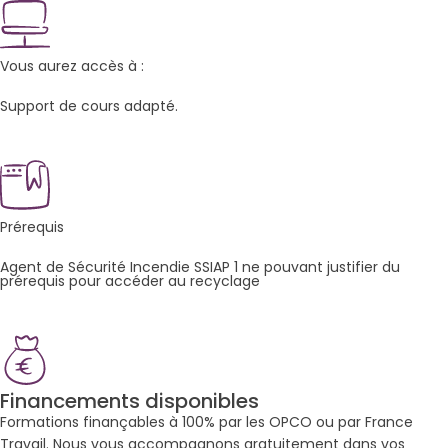
Vous aurez accès à :
Support de cours adapté.
Prérequis
Agent de Sécurité Incendie SSIAP 1 ne pouvant justifier du
prérequis pour accéder au recyclage
Financements disponibles
Formations finançables à 100% par les OPCO ou par France
Travail. Nous vous accompagnons gratuitement dans vos