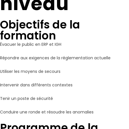
niveau
Objectifs de la
formation
Évacuer le public en ERP et IGH
Répondre aux exigences de la réglementation actuelle
Utiliser les moyens de secours
Intervenir dans différents contextes
Tenir un poste de sécurité
Conduire une ronde et résoudre les anomalies
Programme de la