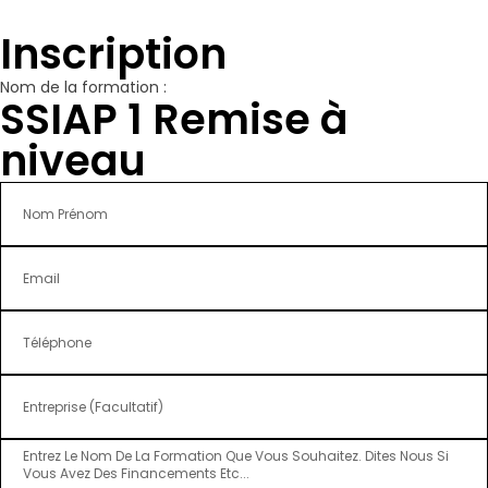
Inscription
Nom de la formation :
SSIAP 1 Remise à
niveau