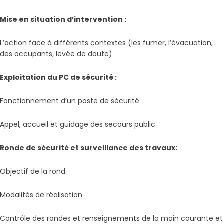
Mise en situation d’intervention :
L’action face à différents contextes (les fumer, l’évacuation,
des occupants, levée de doute)
Exploitation du PC de sécurité :
Fonctionnement d’un poste de sécurité
Appel, accueil et guidage des secours public
Ronde de sécurité et surveillance des travaux:
Objectif de la rond
Modalités de réalisation
Contrôle des rondes et renseignements de la main courante et