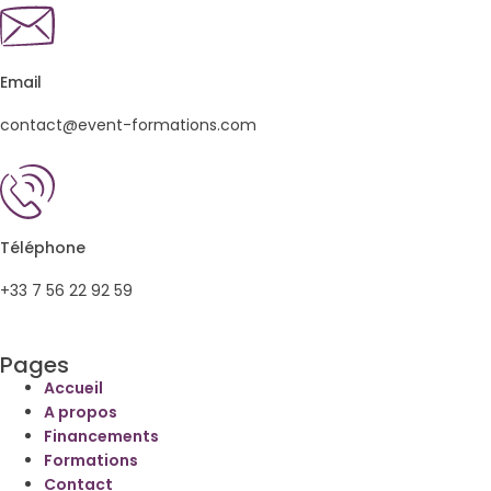
Email
contact@event-formations.com
Téléphone
+33 7 56 22 92 59
Pages
Accueil
A propos
Financements
Formations
Contact