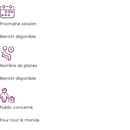
Prochaine session
Bientôt disponible
Nombre de places
Bientôt disponible
Public concerné
Pour tout le monde