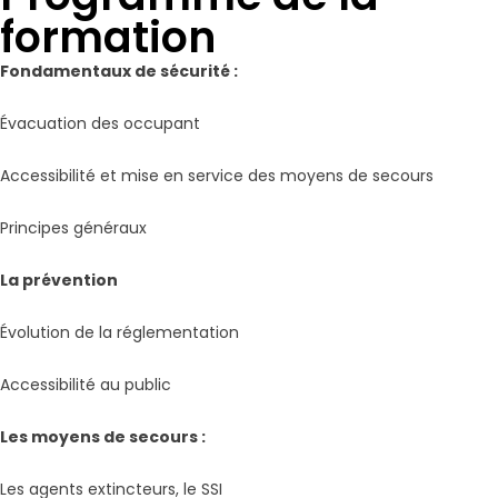
formation
Fondamentaux de sécurité :
Évacuation des occupant
Accessibilité et mise en service des moyens de secours
Principes généraux
La prévention
Évolution de la réglementation
Accessibilité au public
Les moyens de secours :
Les agents extincteurs, le SSI