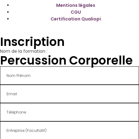
Mentions légales
CGU
Certification Qualiopi
Inscription
Nom de la formation :
Percussion Corporelle