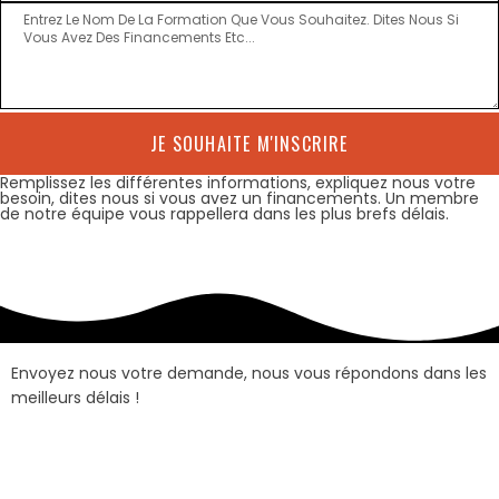
JE SOUHAITE M'INSCRIRE
Remplissez les différentes informations, expliquez nous votre
besoin, dites nous si vous avez un financements. Un membre
de notre équipe vous rappellera dans les plus brefs délais.
Envoyez nous votre demande, nous vous répondons dans les
meilleurs délais !