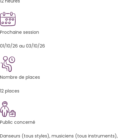
12 heures
Prochaine session
01/10/26 au 03/10/26
Nombre de places
12 places
Public concerné
Danseurs (tous styles), musiciens (tous instruments),