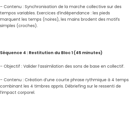
– Contenu : Synchronisation de la marche collective sur des
tempos variables. Exercices d’indépendance : les pieds
marquent les temps (noires), les mains brodent des motifs
simples (croches).
Séquence 4 : Restitution du Bloc 1 (45 minutes)
– Objectif : Valider l’assimilation des sons de base en collectif.
– Contenu : Création d’une courte phrase rythmique à 4 temps
combinant les 4 timbres appris. Débriefing sur le ressenti de
l’impact corporel.