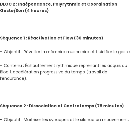
BLOC 2 : Indépendance, Polyrythmie et Coordination
Geste/Son (4 heures)
Séquence 1 : Réactivation et Flow (30 minutes)
– Objectif : Réveiller la mémoire musculaire et fluidifier le geste.
– Contenu : Échauffement rythmique reprenant les acquis du
Bloc 1, accélération progressive du tempo (travail de
l’endurance).
Séquence 2 : Dissociation et Contretemps (75 minutes)
– Objectif : Maîtriser les syncopes et le silence en mouvement.