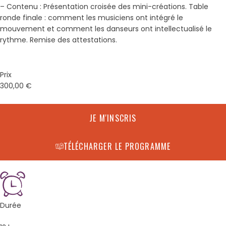
– Contenu : Présentation croisée des mini-créations. Table
ronde finale : comment les musiciens ont intégré le
mouvement et comment les danseurs ont intellectualisé le
rythme. Remise des attestations.
Prix
300,00
€
JE M'INSCRIS
TÉLÉCHARGER LE PROGRAMME
Durée