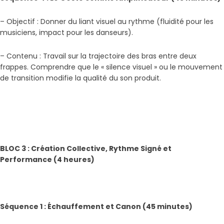
– Objectif : Donner du liant visuel au rythme (fluidité pour les
musiciens, impact pour les danseurs).
– Contenu : Travail sur la trajectoire des bras entre deux
frappes. Comprendre que le « silence visuel » ou le mouvement
de transition modifie la qualité du son produit.
BLOC 3 : Création Collective, Rythme Signé et
Performance (4 heures)
Séquence 1 : Échauffement et Canon (45 minutes)