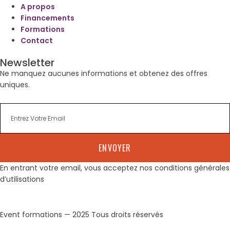
A propos
Financements
Formations
Contact
Newsletter
Ne manquez aucunes informations et obtenez des offres
uniques.
ENVOYER
En entrant votre email, vous acceptez nos conditions générales
d’utilisations
Event formations — 2025 Tous droits réservés