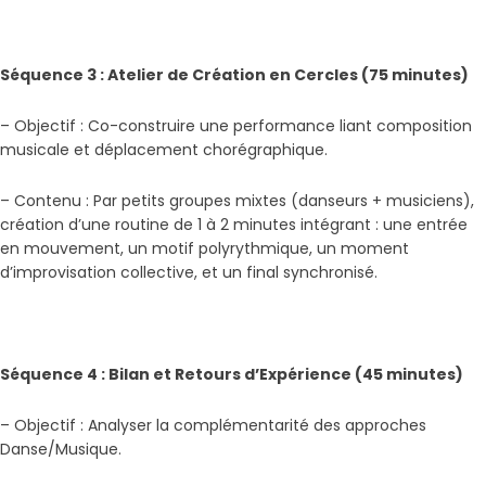
Séquence 3 : Atelier de Création en Cercles (75 minutes)
– Objectif : Co-construire une performance liant composition
musicale et déplacement chorégraphique.
– Contenu : Par petits groupes mixtes (danseurs + musiciens),
création d’une routine de 1 à 2 minutes intégrant : une entrée
en mouvement, un motif polyrythmique, un moment
d’improvisation collective, et un final synchronisé.
Séquence 4 : Bilan et Retours d’Expérience (45 minutes)
– Objectif : Analyser la complémentarité des approches
Danse/Musique.