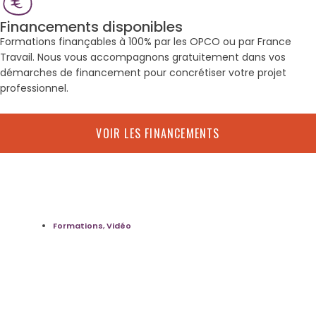
Financements disponibles
Formations finançables à 100% par les OPCO ou par France
Travail. Nous vous accompagnons gratuitement dans vos
démarches de financement pour concrétiser votre projet
professionnel.
VOIR LES FINANCEMENTS
Formations
,
Vidéo