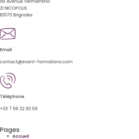
116 Avenue Vermentino
ZI NICOPOLIS
83170 Brignoles
Email
contact@event-formations.com
Téléphone
+33 7 56 22 92 59
Pages
Accueil