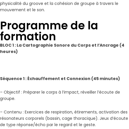
physicalité du groove et la cohésion de groupe à travers le
mouvement et le son.
Programme de la
formation
BLOC 1 : La Cartographie Sonore du Corps et l’Ancrage (4
heures)
Séquence 1 : Échauffement et Connexion (45 minutes)
– Objectif : Préparer le corps à l’impact, réveiller l’écoute de
groupe.
– Contenu : Exercices de respiration, étirements, activation des
résonateurs corporels (bassin, cage thoracique). Jeux d’écoute
de type réponse/écho par le regard et le geste.