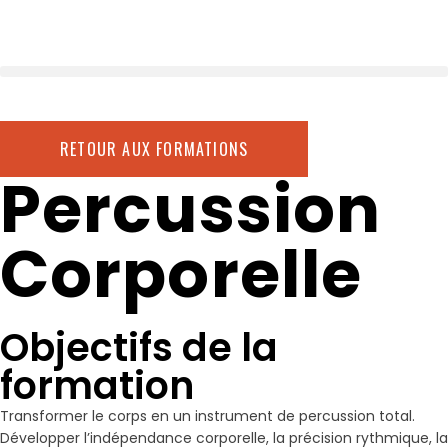
RETOUR AUX FORMATIONS
Percussion
Corporelle
Objectifs de la
formation
Transformer le corps en un instrument de percussion total.
Développer l’indépendance corporelle, la précision rythmique, la