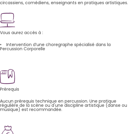
circassiens, comédiens, enseignants en pratiques artistiques.
Vous aurez accès à :
• Intervention d’une choregraphe spécialisé dans la
Percussion Corporelle
Prérequis
Aucun prérequis technique en percussion. Une pratique
régulière de la scène ou d'une discipline artistique (danse ou
musique) est recommandée.