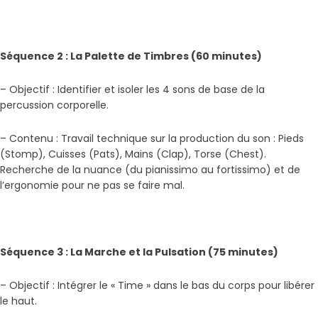
Séquence 2 : La Palette de Timbres (60 minutes)
– Objectif : Identifier et isoler les 4 sons de base de la
percussion corporelle.
– Contenu : Travail technique sur la production du son : Pieds
(Stomp), Cuisses (Pats), Mains (Clap), Torse (Chest).
Recherche de la nuance (du pianissimo au fortissimo) et de
l’ergonomie pour ne pas se faire mal.
Séquence 3 : La Marche et la Pulsation (75 minutes)
– Objectif : Intégrer le « Time » dans le bas du corps pour libérer
le haut.