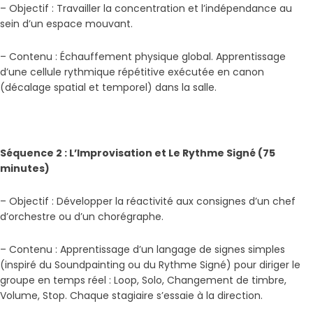
– Objectif : Travailler la concentration et l’indépendance au
sein d’un espace mouvant.
– Contenu : Échauffement physique global. Apprentissage
d’une cellule rythmique répétitive exécutée en canon
(décalage spatial et temporel) dans la salle.
Séquence 2 : L’Improvisation et Le Rythme Signé (75
minutes)
– Objectif : Développer la réactivité aux consignes d’un chef
d’orchestre ou d’un chorégraphe.
– Contenu : Apprentissage d’un langage de signes simples
(inspiré du Soundpainting ou du Rythme Signé) pour diriger le
groupe en temps réel : Loop, Solo, Changement de timbre,
Volume, Stop. Chaque stagiaire s’essaie à la direction.