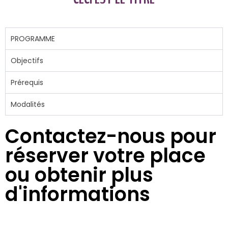
PROGRAMME
Objectifs
Prérequis
Modalités
Contactez-nous pour
réserver votre place
ou obtenir plus
d'informations