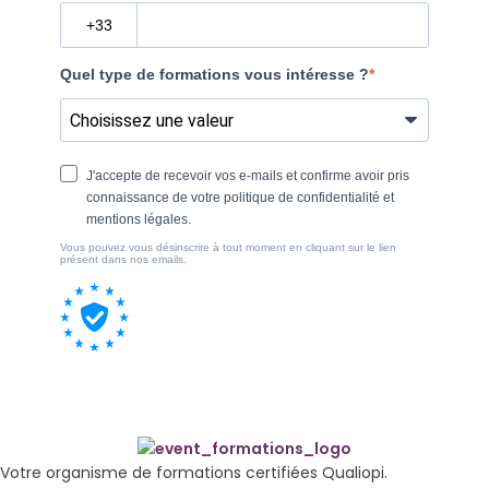
Votre organisme de formations certifiées Qualiopi.