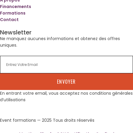
A propos
Financements
Formations
Contact
Newsletter
Ne manquez aucunes informations et obtenez des offres
uniques.
ENVOYER
En entrant votre email, vous acceptez nos conditions générales
d’utilisations
Event formations — 2025 Tous droits réservés