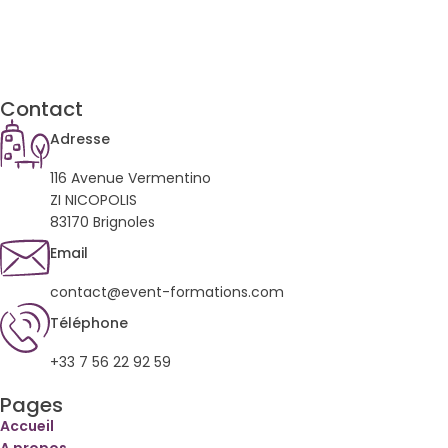
Contact
Adresse
116 Avenue Vermentino
ZI NICOPOLIS
83170 Brignoles
Email
contact@event-formations.com
Téléphone
+33 7 56 22 92 59
Pages
Accueil