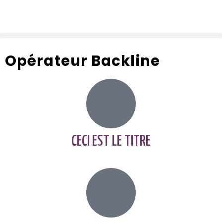
Opérateur Backline
CECI EST LE TITRE