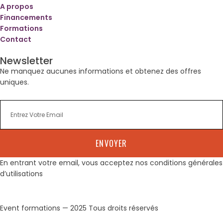
A propos
Financements
Formations
Contact
Newsletter
Ne manquez aucunes informations et obtenez des offres
uniques.
ENVOYER
En entrant votre email, vous acceptez nos conditions générales
d’utilisations
Event formations — 2025 Tous droits réservés