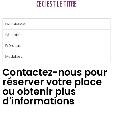
CECI EST LE TITRE
PROGRAMME
Objectifs
Prérequis
Modalités
Contactez-nous pour
réserver votre place
ou obtenir plus
d'informations