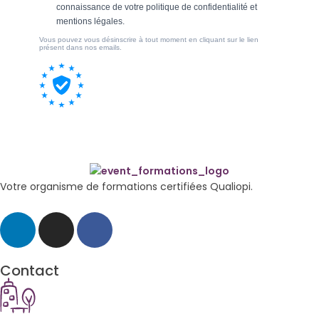
Votre organisme de formations certifiées Qualiopi.
Contact