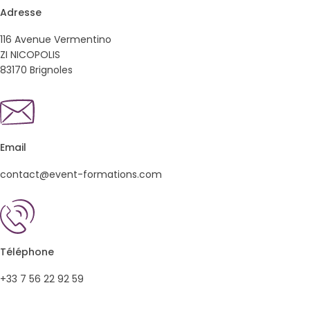
Adresse
116 Avenue Vermentino
ZI NICOPOLIS
83170 Brignoles
Email
contact@event-formations.com
Téléphone
+33 7 56 22 92 59