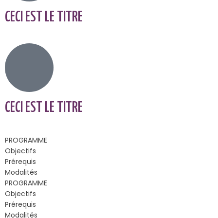
CECI EST LE TITRE
CECI EST LE TITRE
PROGRAMME
Objectifs
Prérequis
Modalités
PROGRAMME
Objectifs
Prérequis
Modalités