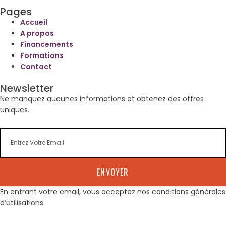
Pages
Accueil
A propos
Financements
Formations
Contact
Newsletter
Ne manquez aucunes informations et obtenez des offres
uniques.
ENVOYER
En entrant votre email, vous acceptez nos conditions générales
d’utilisations