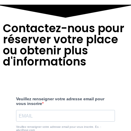
Contactez-nous pour
réserver votre place
ou obtenir plus
d'informations