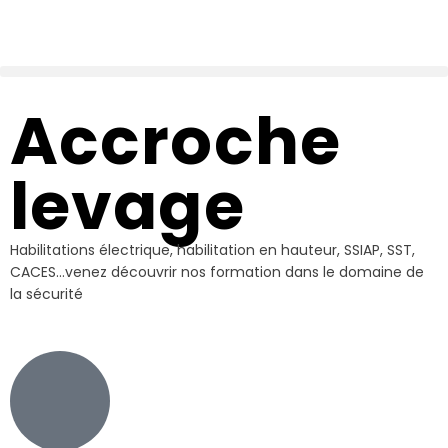
Accroche
levage
Habilitations électrique, habilitation en hauteur, SSIAP, SST,
CACES…venez découvrir nos formation dans le domaine de
la sécurité