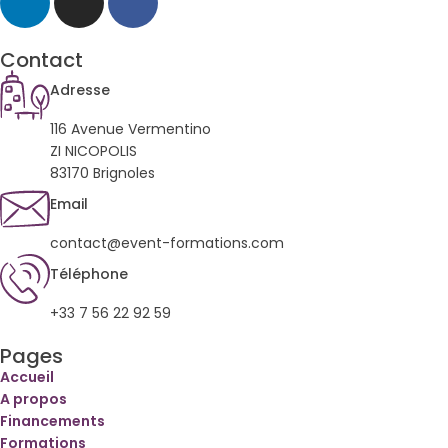
Contact
Adresse
116 Avenue Vermentino
ZI NICOPOLIS
83170 Brignoles
Email
contact@event-formations.com
Téléphone
+33 7 56 22 92 59
Pages
Accueil
A propos
Financements
Formations