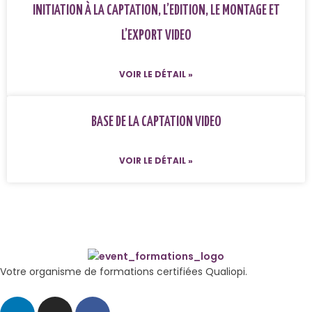
INITIATION À LA CAPTATION, L’EDITION, LE MONTAGE ET
L’EXPORT VIDEO
VOIR LE DÉTAIL »
BASE DE LA CAPTATION VIDEO
VOIR LE DÉTAIL »
Votre organisme de formations certifiées Qualiopi.