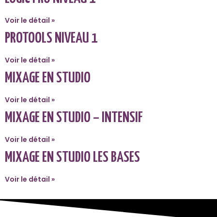
Voir le détail »
PROTOOLS NIVEAU 1
Voir le détail »
MIXAGE EN STUDIO
Voir le détail »
MIXAGE EN STUDIO – INTENSIF
Voir le détail »
MIXAGE EN STUDIO LES BASES
Voir le détail »