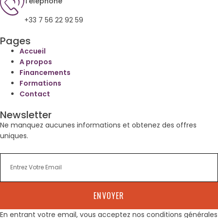
Téléphone
+33 7 56 22 92 59
Pages
Accueil
A propos
Financements
Formations
Contact
Newsletter
Ne manquez aucunes informations et obtenez des offres
uniques.
ENVOYER
En entrant votre email, vous acceptez nos conditions générales