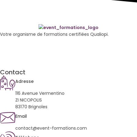
Votre organisme de formations certifiées Qualiopi.
Contact
Adresse
116 Avenue Vermentino
ZI NICOPOLIS
83170 Brignoles
Email
contact@event-formations.com