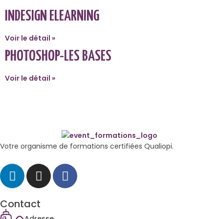
INDESIGN ELEARNING
Voir le détail »
PHOTOSHOP-LES BASES
Voir le détail »
Votre organisme de formations certifiées Qualiopi.
Contact
Adresse