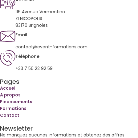
116 Avenue Vermentino
ZI NICOPOLIS
83170 Brignoles
Email
contact@event-formations.com
Téléphone
+33 7 56 22 92 59
Pages
Accueil
A propos
Financements
Formations
Contact
Newsletter
Ne manquez aucunes informations et obtenez des offres