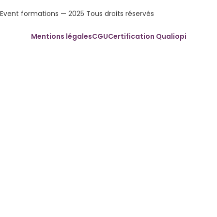
Event formations — 2025 Tous droits réservés
Mentions légales
CGU
Certification Qualiopi