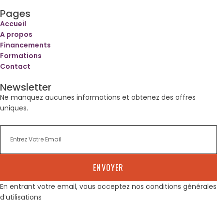
Pages
Accueil
A propos
Financements
Formations
Contact
Newsletter
Ne manquez aucunes informations et obtenez des offres
uniques.
ENVOYER
En entrant votre email, vous acceptez nos conditions générales
d’utilisations