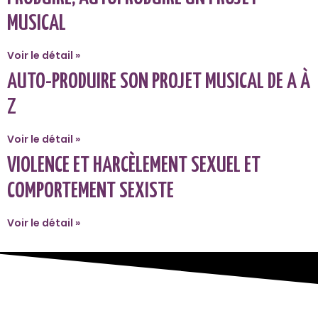
MUSICAL
Voir le détail »
AUTO-PRODUIRE SON PROJET MUSICAL DE A À
Z
Voir le détail »
VIOLENCE ET HARCÈLEMENT SEXUEL ET
COMPORTEMENT SEXISTE
Voir le détail »