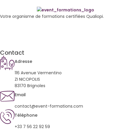
Votre organisme de formations certifiées Qualiopi.
Contact
Adresse
116 Avenue Vermentino
ZI NICOPOLIS
83170 Brignoles
Email
contact@event-formations.com
Téléphone
+33 7 56 22 92 59