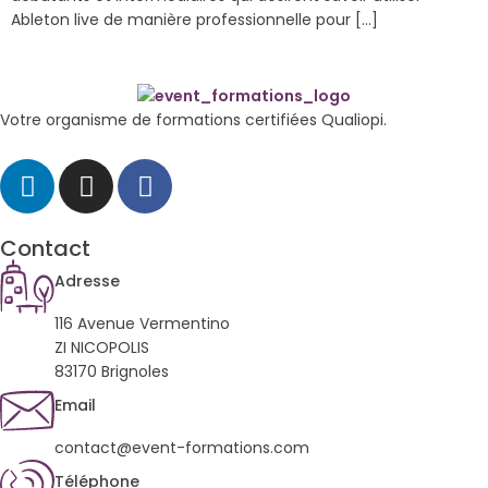
Ableton live de manière professionnelle pour […]
Votre organisme de formations certifiées Qualiopi.
Contact
Adresse
116 Avenue Vermentino
ZI NICOPOLIS
83170 Brignoles
Email
contact@event-formations.com
Téléphone