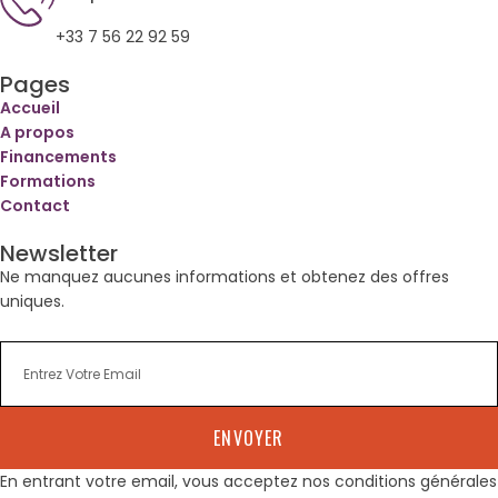
+33 7 56 22 92 59
Pages
Accueil
A propos
Financements
Formations
Contact
Newsletter
Ne manquez aucunes informations et obtenez des offres
uniques.
ENVOYER
En entrant votre email, vous acceptez nos conditions générales