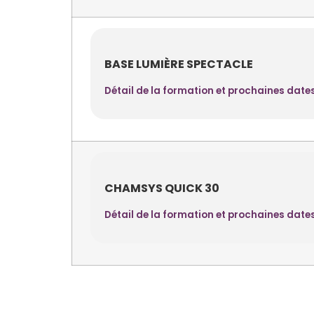
BASE LUMIÈRE SPECTACLE
Détail de la formation et prochaines date
CHAMSYS QUICK 30
Détail de la formation et prochaines date