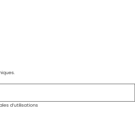
niques.
les d’utilisations