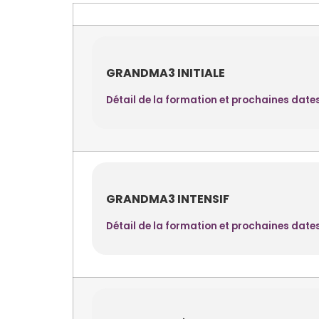
GRANDMA3 INITIALE
Détail de la formation et prochaines date
GRANDMA3 INTENSIF
Détail de la formation et prochaines date