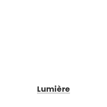
Lumière