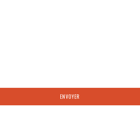
ENVOYER