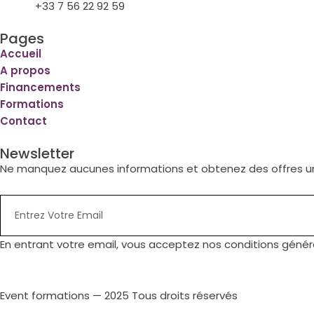
+33 7 56 22 92 59
Pages
Accueil
A propos
Financements
Formations
Contact
Newsletter
Ne manquez aucunes informations et obtenez des offres u
En entrant votre email, vous acceptez nos conditions généra
Event formations — 2025 Tous droits réservés