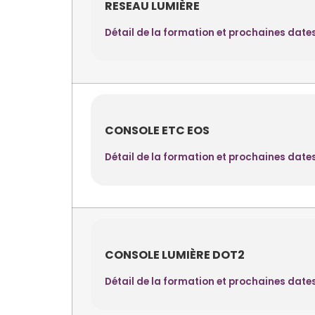
RESEAU LUMIÈRE
Détail de la formation et prochaines date
CONSOLE ETC EOS
Détail de la formation et prochaines date
CONSOLE LUMIÈRE DOT2
Détail de la formation et prochaines date